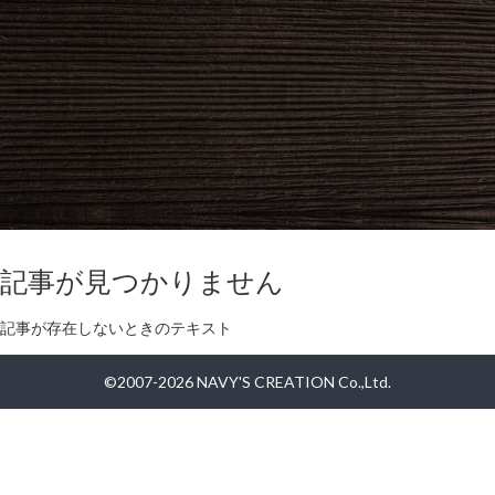
記事が見つかりません
記事が存在しないときのテキスト
©2007-2026 NAVY'S CREATION Co.,Ltd.