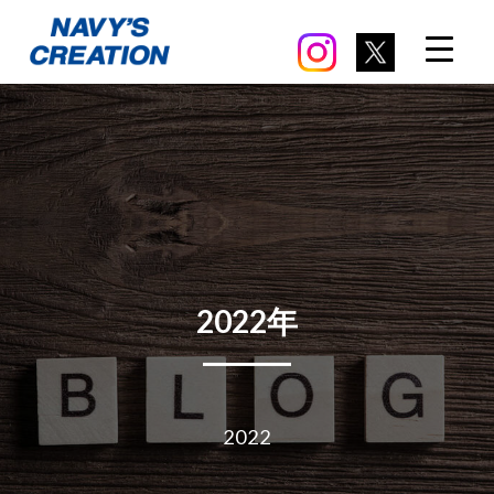
.
2022年
2022